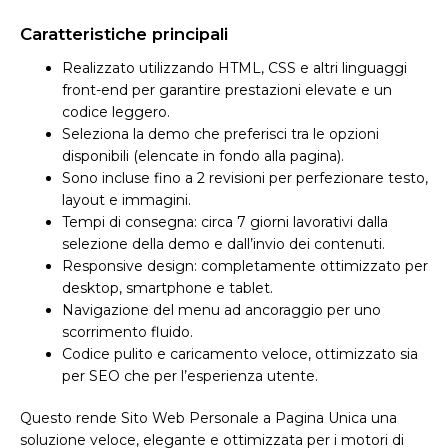
Caratteristiche principali
Realizzato utilizzando HTML, CSS e altri linguaggi
front-end per garantire prestazioni elevate e un
codice leggero.
Seleziona la demo che preferisci tra le opzioni
disponibili (elencate in fondo alla pagina).
Sono incluse fino a 2 revisioni per perfezionare testo,
layout e immagini.
Tempi di consegna: circa 7 giorni lavorativi dalla
selezione della demo e dall’invio dei contenuti.
Responsive design: completamente ottimizzato per
desktop, smartphone e tablet.
Navigazione del menu ad ancoraggio per uno
scorrimento fluido.
Codice pulito e caricamento veloce, ottimizzato sia
per SEO che per l’esperienza utente.
Questo rende Sito Web Personale a Pagina Unica una
soluzione veloce, elegante e ottimizzata per i motori di