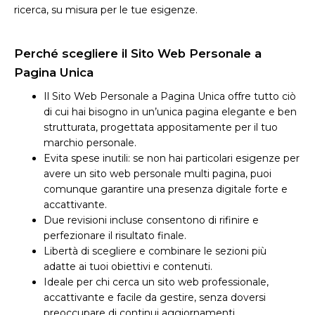
ricerca, su misura per le tue esigenze.
Perché scegliere il Sito Web Personale a
Pagina Unica
Il Sito Web Personale a Pagina Unica offre tutto ciò
di cui hai bisogno in un’unica pagina elegante e ben
strutturata, progettata appositamente per il tuo
marchio personale.
Evita spese inutili: se non hai particolari esigenze per
avere un sito web personale multi pagina, puoi
comunque garantire una presenza digitale forte e
accattivante.
Due revisioni incluse consentono di rifinire e
perfezionare il risultato finale.
Libertà di scegliere e combinare le sezioni più
adatte ai tuoi obiettivi e contenuti.
Ideale per chi cerca un sito web professionale,
accattivante e facile da gestire, senza doversi
preoccupare di continui aggiornamenti.