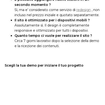
secondo momento ?
Sì, ma e’ considerato come servizio di
redesign
, non
incluso nel prezzo iniziale e quotato separatamente.
Il sito è ottimizzato per i dispositivi mobili ?
Assolutamente sì. Il design è completamente
responsive e ottimizzato per tutti i dispositivi.
Quanto tempo ci vuole per realizzare il sito ?
Circa 7 giorni lavorativi dopo la selezione della demo
e la ricezione dei contenuti.
Scegli la tua demo per iniziare il tuo progetto