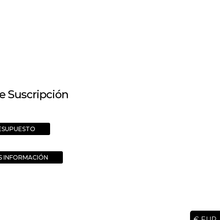
e Suscripción
RESUPUESTO
S INFORMACIÓN
€ EUR